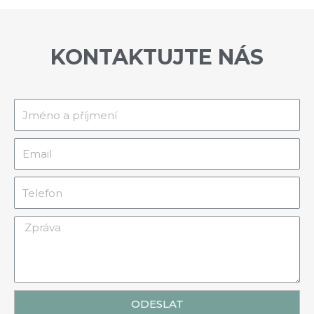
KONTAKTUJTE NÁS
ODESLAT